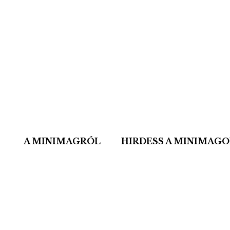
A MINIMAGRÓL
HIRDESS A MINIMAG