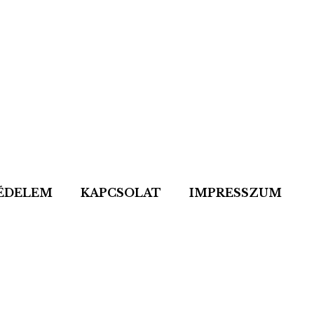
ÉDELEM
KAPCSOLAT
IMPRESSZUM