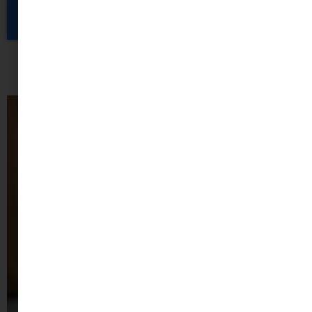
KÜLDÉS