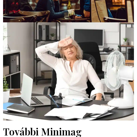
További Minimag