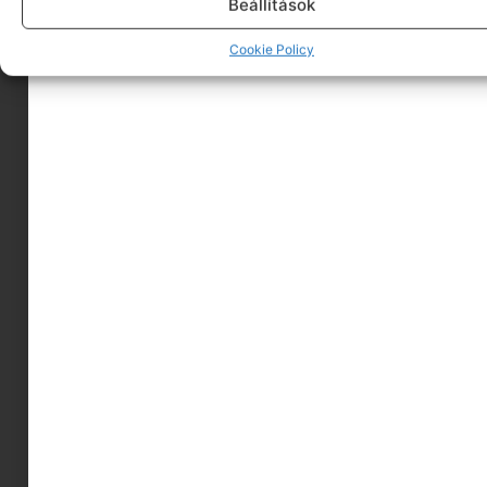
Beállítások
Cookie Policy