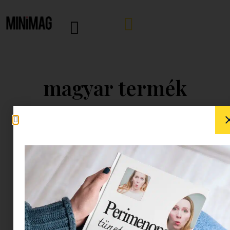
magyar termék