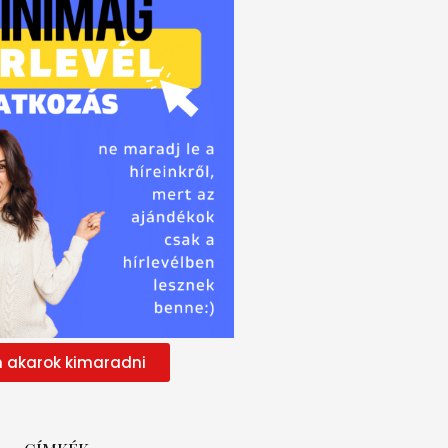
 akarok kimaradni