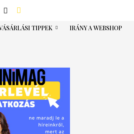
VÁSÁRLÁSI TIPPEK
IRÁNY A WEBSHOP