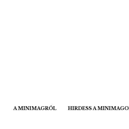
A MINIMAGRÓL
HIRDESS A MINIMAG