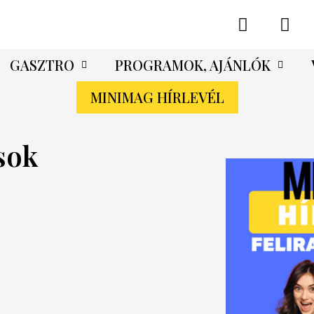
GASZTRO
PROGRAMOK, AJÁNLÓK
MINIMAG HÍRLEVÉL
sok