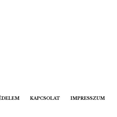
ÉDELEM
KAPCSOLAT
IMPRESSZUM