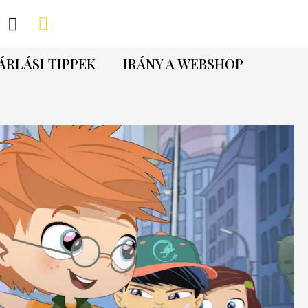
ÁRLÁSI TIPPEK
IRÁNY A WEBSHOP