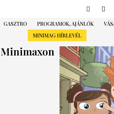
GASZTRO
PROGRAMOK, AJÁNLÓK
VÁS
MINIMAG HÍRLEVÉL
a Minimaxon