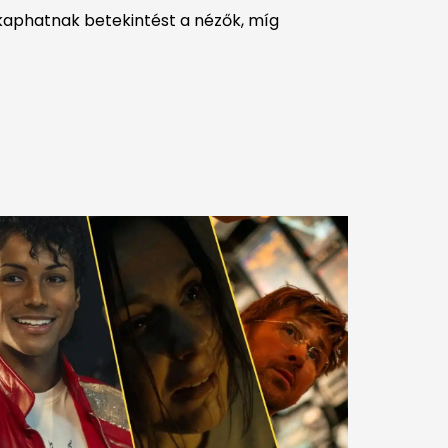
 kaphatnak betekintést a nézők, míg