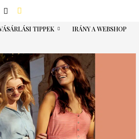
VÁSÁRLÁSI TIPPEK
IRÁNY A WEBSHOP