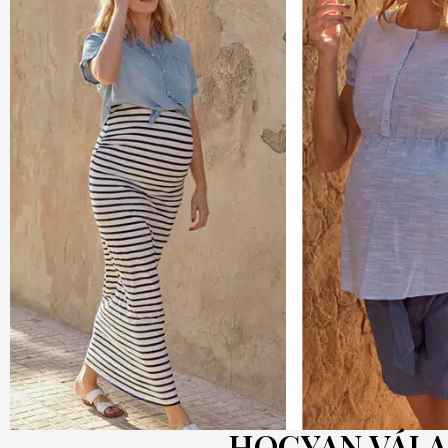
HOGYAN VÁLA