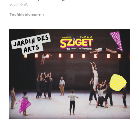
2026.06.18.
Tovább olvasom »