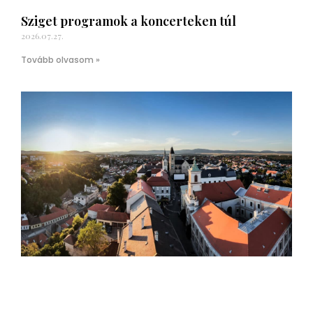
Sziget programok a koncerteken túl
2026.07.27.
Tovább olvasom »