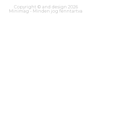
Copyright © and design 2026
Minimag - Minden jog fenntartva