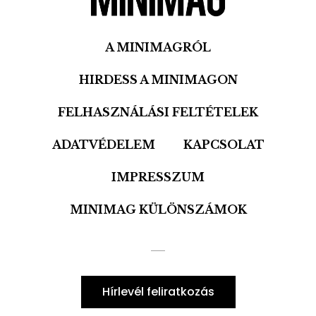
A MINIMAGRÓL
HIRDESS A MINIMAGON
FELHASZNÁLÁSI FELTÉTELEK
ADATVÉDELEM
KAPCSOLAT
IMPRESSZUM
MINIMAG KÜLÖNSZÁMOK
Hírlevél feliratkozás