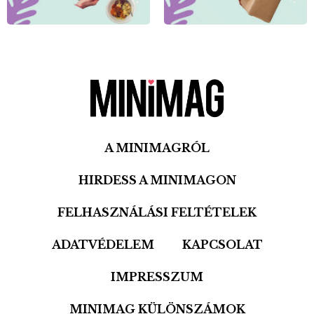
A MINIMAGRÓL
HIRDESS A MINIMAGON
FELHASZNÁLÁSI FELTÉTELEK
ADATVÉDELEM
KAPCSOLAT
IMPRESSZUM
MINIMAG KÜLÖNSZÁMOK