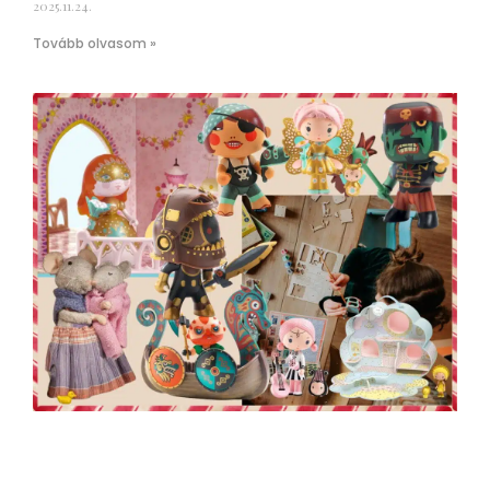
2025.11.24.
Tovább olvasom »