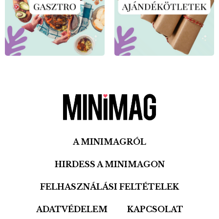
A MINIMAGRÓL
HIRDESS A MINIMAGON
FELHASZNÁLÁSI FELTÉTELEK
ADATVÉDELEM
KAPCSOLAT