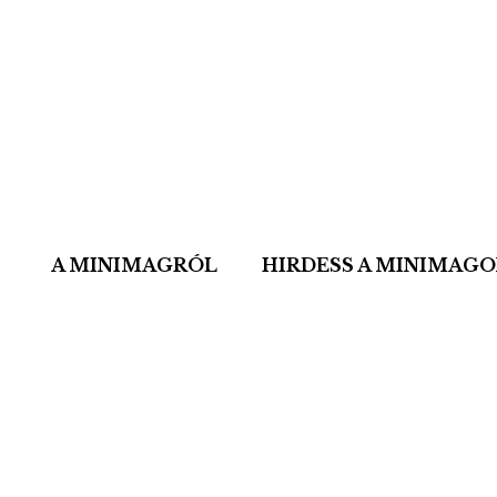
A MINIMAGRÓL
HIRDESS A MINIMAG