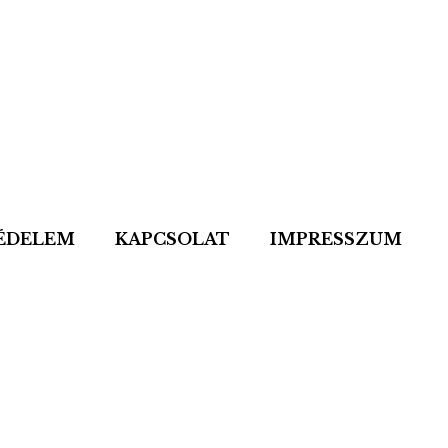
ÉDELEM
KAPCSOLAT
IMPRESSZUM