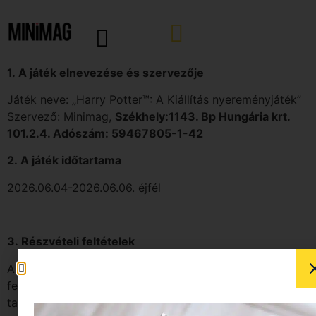
1. A játék elnevezése és szervezője
Játék neve: „Harry Potter™: A Kiállítás nyereményjáték”
Szervező: Minimag,
Székhely:1143. Bp Hungária krt.
101.2.4. Adószám: 59467805-1-42
2. A játék időtartama
2026.06.04-2026.06.06. éjfél
3. Részvételi feltételek
A Játékban részt vehet minden 18 éven felüli, internet-
felhasználó természetes személy, aki Magyarországon
tartózkodási- vagy lakóhellyel rendelkezik (a