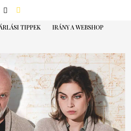
ÁRLÁSI TIPPEK
IRÁNY A WEBSHOP