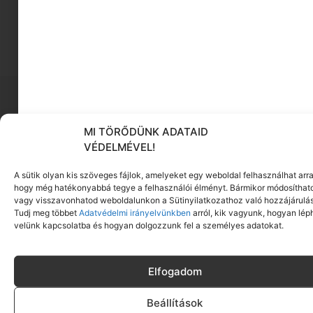
CandyLab – Rendőrautó
MI TÖRŐDÜNK ADATAID
VÉDELMÉVEL!
12 990 Ft
A sütik olyan kis szöveges fájlok, amelyeket egy weboldal felhasználhat arra
Megnézem
hogy még hatékonyabbá tegye a felhasználói élményt. Bármikor módosíthat
vagy visszavonhatod weboldalunkon a Sütinyilatkozathoz való hozzájárulás
Tudj meg többet
Adatvédelmi irányelvünkben
arról, kik vagyunk, hogyan lép
velünk kapcsolatba és hogyan dolgozzunk fel a személyes adatokat.
Elfogadom
Beállítások