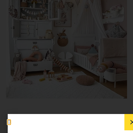
Inspiráló