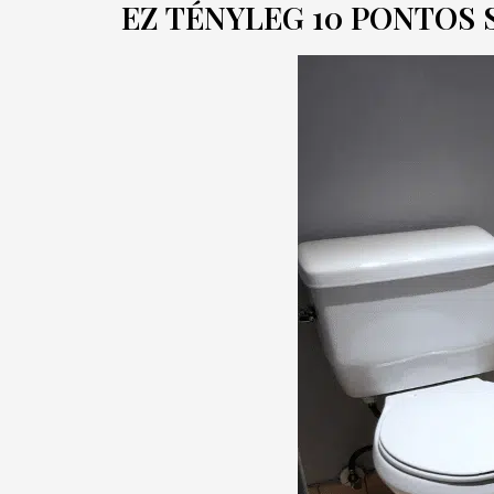
EZ TÉNYLEG 10 PONTOS 