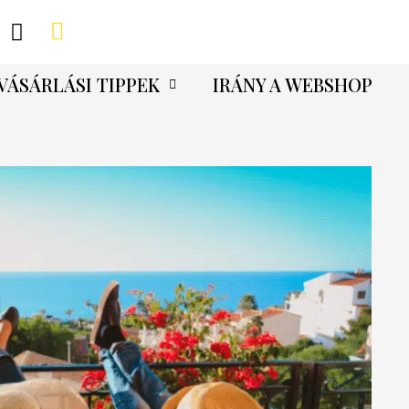
VÁSÁRLÁSI TIPPEK
IRÁNY A WEBSHOP