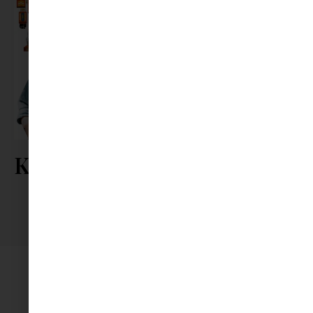
Kövess minket