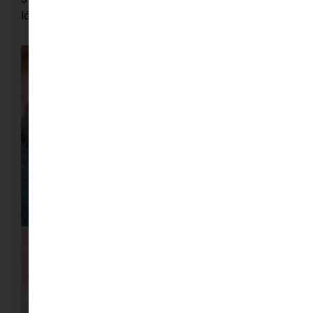
látható.