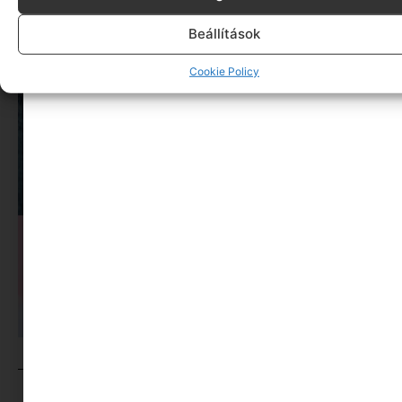
Beállítások
Cookie Policy