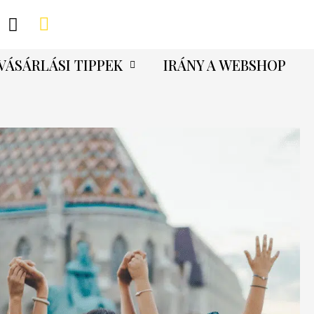
VÁSÁRLÁSI TIPPEK
IRÁNY A WEBSHOP