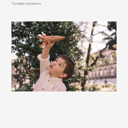
Tovább olvasom