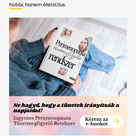
hobbi
, hanem életstílus.