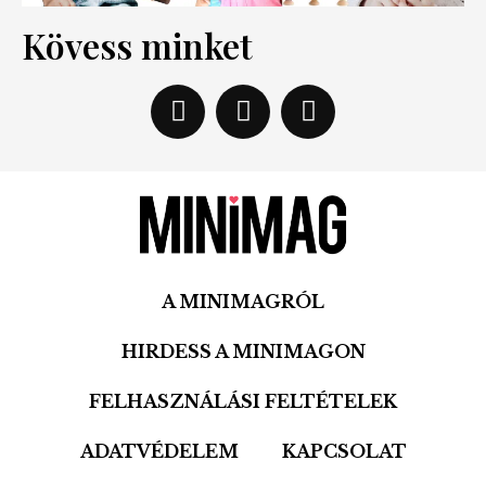
Kövess minket
A MINIMAGRÓL
HIRDESS A MINIMAGON
FELHASZNÁLÁSI FELTÉTELEK
ADATVÉDELEM
KAPCSOLAT