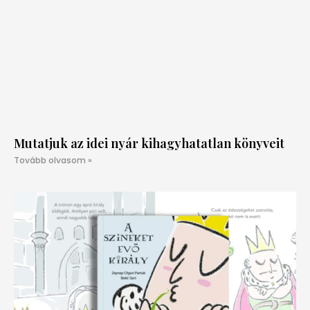
Mutatjuk az idei nyár kihagyhatatlan könyveit
Tovább olvasom »