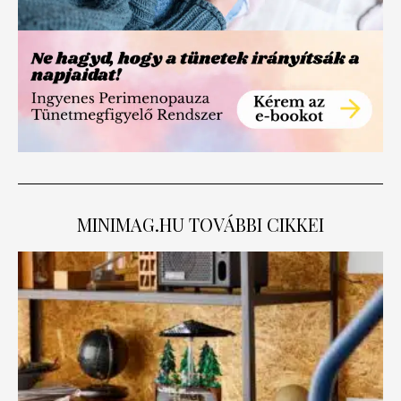
MINIMAG.HU
TOVÁBBI CIKKEI