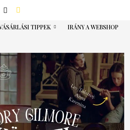
VÁSÁRLÁSI TIPPEK
IRÁNY A WEBSHOP