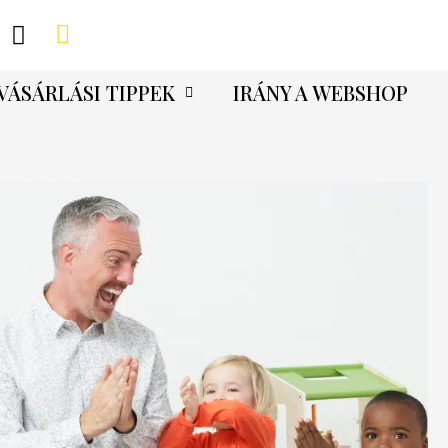
VÁSÁRLÁSI TIPPEK
IRÁNY A WEBSHOP