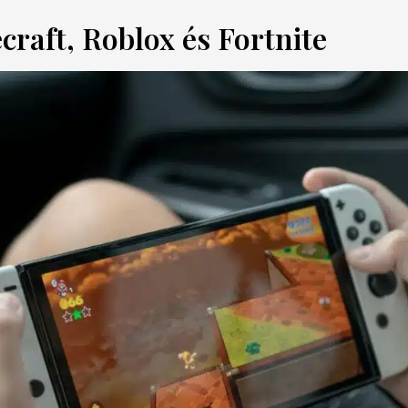
craft, Roblox és Fortnite