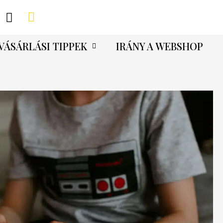
VÁSÁRLÁSI TIPPEK
IRÁNY A WEBSHOP