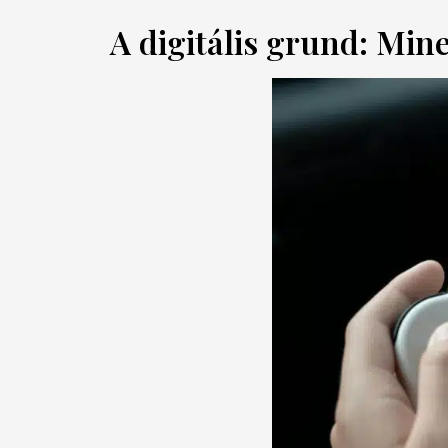
A digitális grund: Mine