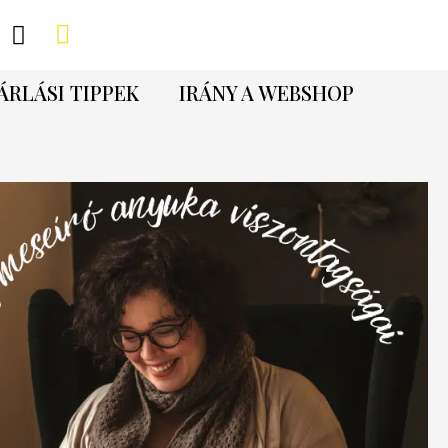
ÁRLÁSI TIPPEK
IRÁNY A WEBSHOP