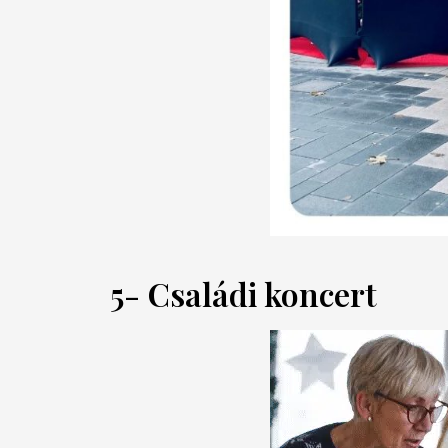
5- Családi koncert