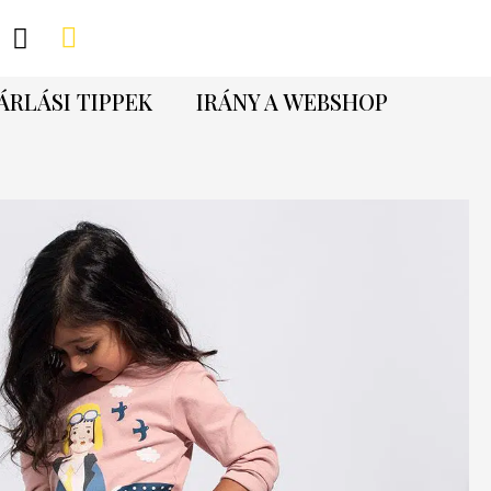
ÁRLÁSI TIPPEK
IRÁNY A WEBSHOP