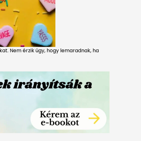
gukat. Nem érzik úgy, hogy lemaradnak, ha