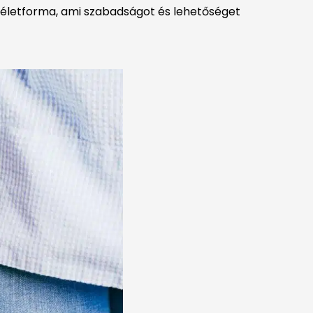
tim életforma, ami szabadságot és lehetőséget