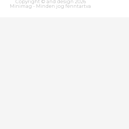
Copyright © and design 2026
Minimag - Minden jog fenntartva