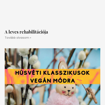
A leves rehabilitációja
Tovább olvasom »