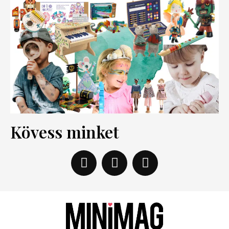
Kövess minket