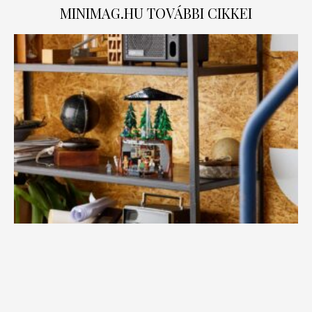
MINIMAG.HU
TOVÁBBI CIKKEI