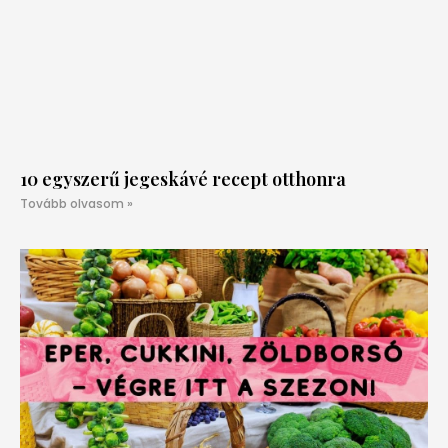
10 egyszerű jegeskávé recept otthonra
Tovább olvasom »