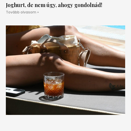
Joghurt, de nem úgy, ahogy gondolnád!
Tovább olvasom »