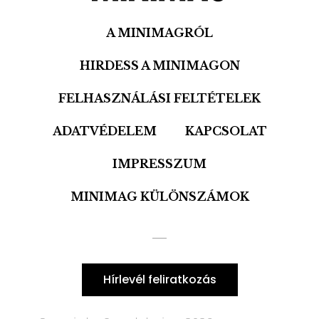
A MINIMAGRÓL
HIRDESS A MINIMAGON
FELHASZNÁLÁSI FELTÉTELEK
ADATVÉDELEM
KAPCSOLAT
IMPRESSZUM
MINIMAG KÜLÖNSZÁMOK
Hírlevél feliratkozás