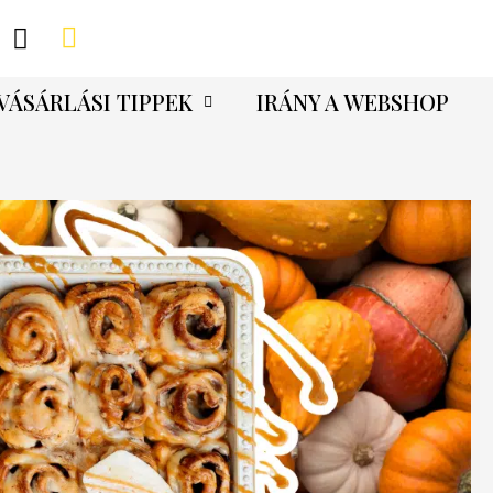
VÁSÁRLÁSI TIPPEK
IRÁNY A WEBSHOP