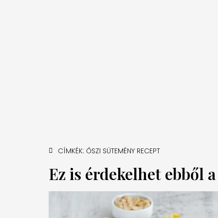
CÍMKÉK:
ŐSZI SÜTEMÉNY RECEPT
Ez is érdekelhet ebből 