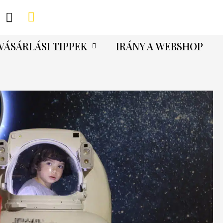
VÁSÁRLÁSI TIPPEK
IRÁNY A WEBSHOP