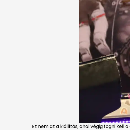
Ez nem az a kiállítás, ahol végig fogni kell