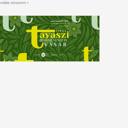
ovább olvasom »