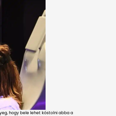
nyeg, hogy bele lehet kóstolni abba a