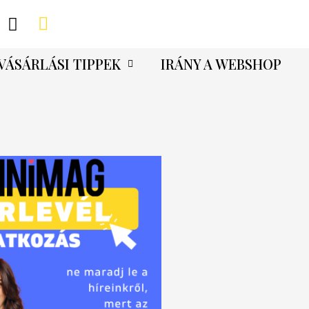
VÁSÁRLÁSI TIPPEK
IRÁNY A WEBSHOP