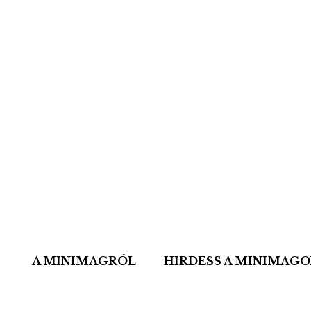
A MINIMAGRÓL
HIRDESS A MINIMAG