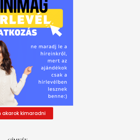
 akarok kimaradni