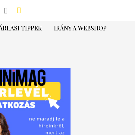
ÁRLÁSI TIPPEK
IRÁNY A WEBSHOP