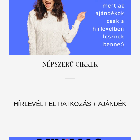
NÉPSZERŰ CIKKEK
HÍRLEVÉL FELIRATKOZÁS + AJÁNDÉK