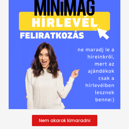
Nem akarok kimaradni