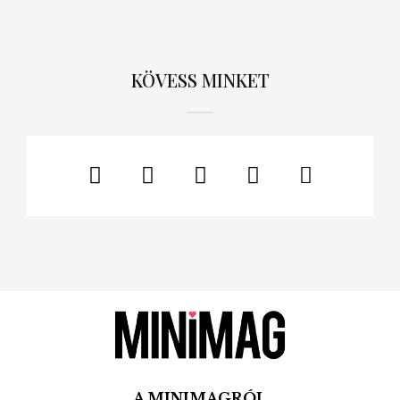
KÖVESS MINKET
A MINIMAGRÓL