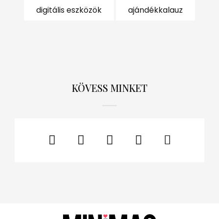
digitális eszközök
ajándékkalauz
KÖVESS MINKET