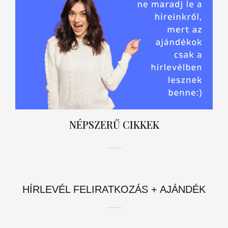
NÉPSZERŰ CIKKEK
HÍRLEVÉL FELIRATKOZÁS + AJÁNDÉK