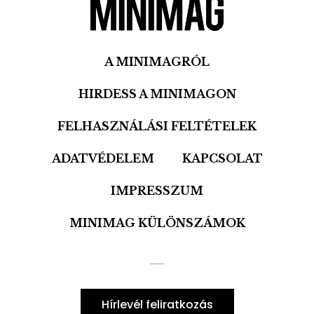
A MINIMAGRÓL
HIRDESS A MINIMAGON
FELHASZNÁLÁSI FELTÉTELEK
ADATVÉDELEM
KAPCSOLAT
IMPRESSZUM
MINIMAG KÜLÖNSZÁMOK
Hírlevél feliratkozás