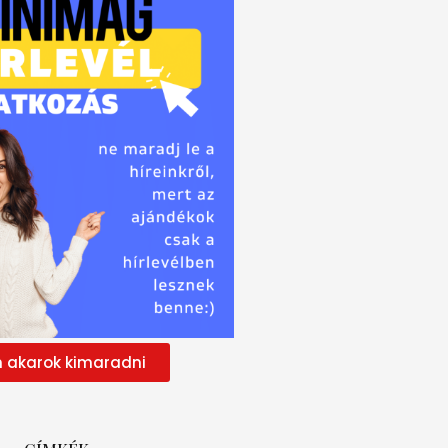
 akarok kimaradni