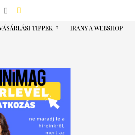
VÁSÁRLÁSI TIPPEK
IRÁNY A WEBSHOP