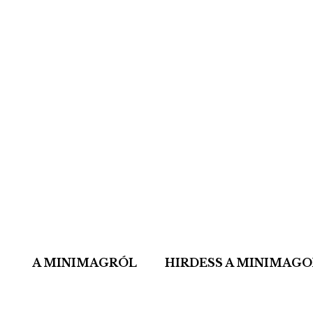
A MINIMAGRÓL
HIRDESS A MINIMAG