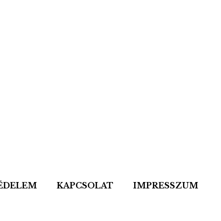
ÉDELEM
KAPCSOLAT
IMPRESSZUM