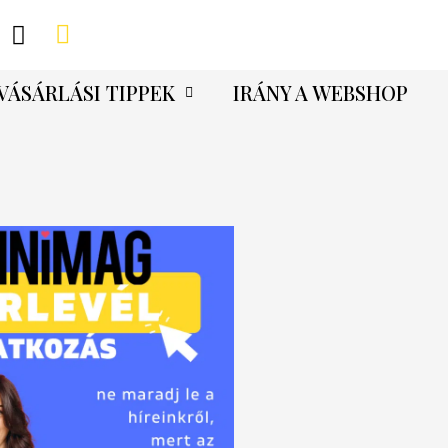
VÁSÁRLÁSI TIPPEK
IRÁNY A WEBSHOP