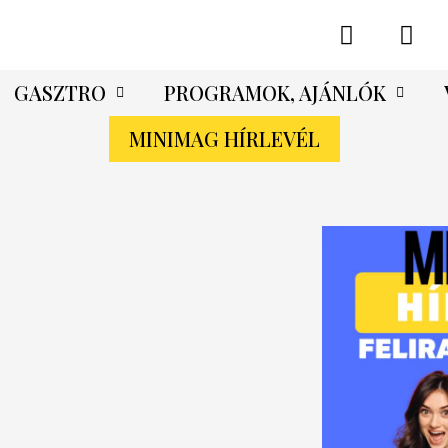
GASZTRO
PROGRAMOK, AJÁNLÓK
MINIMAG HÍRLEVÉL