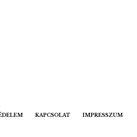
ÉDELEM
KAPCSOLAT
IMPRESSZUM