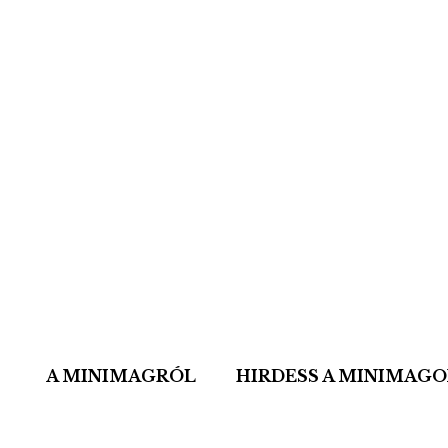
A MINIMAGRÓL
HIRDESS A MINIMAG