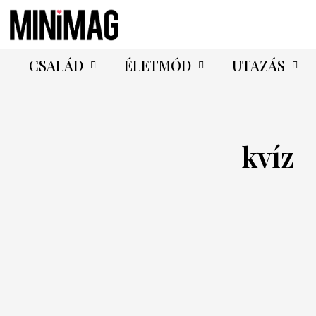
CSALÁD
ÉLETMÓD
UTAZÁS
kvíz