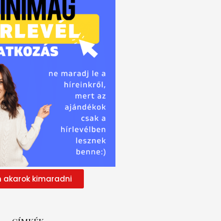
 akarok kimaradni