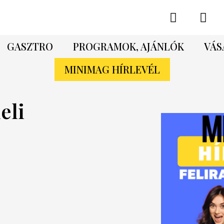
GASZTRO
PROGRAMOK, AJÁNLÓK
VÁS
MINIMAG HÍRLEVÉL
eli