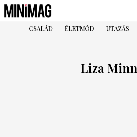
CSALÁD
ÉLETMÓD
UTAZÁS
Liza Minn