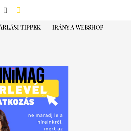
ÁRLÁSI TIPPEK
IRÁNY A WEBSHOP