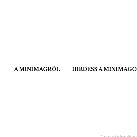
A MINIMAGRÓL
HIRDESS A MINIMAG