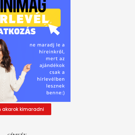
 akarok kimaradni