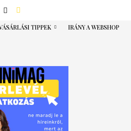
VÁSÁRLÁSI TIPPEK
IRÁNY A WEBSHOP