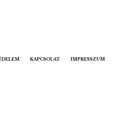
ÉDELEM
KAPCSOLAT
IMPRESSZUM