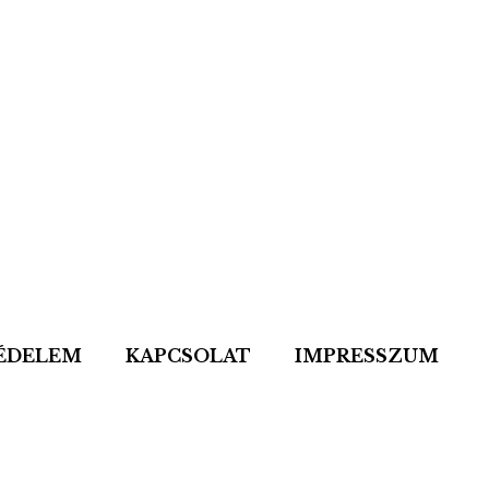
ÉDELEM
KAPCSOLAT
IMPRESSZUM