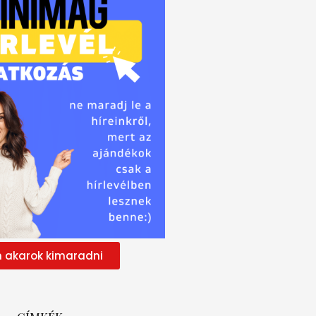
 akarok kimaradni