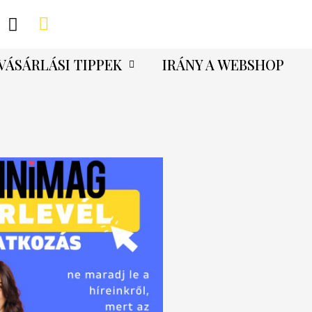
VÁSÁRLÁSI TIPPEK
IRÁNY A WEBSHOP