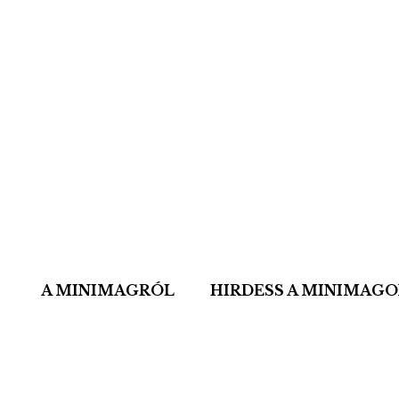
A MINIMAGRÓL
HIRDESS A MINIMAG