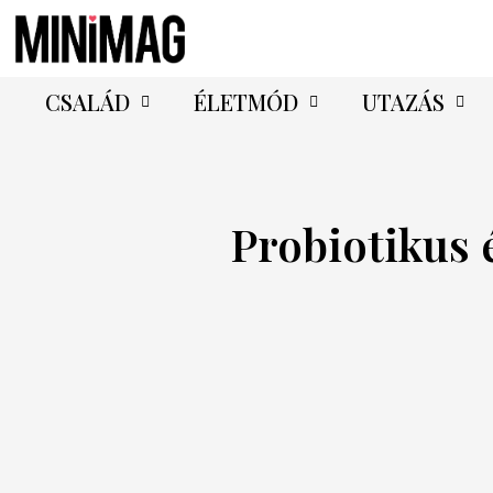
CSALÁD
ÉLETMÓD
UTAZÁS
Probiotikus 