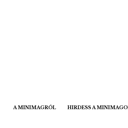
A MINIMAGRÓL
HIRDESS A MINIMAG