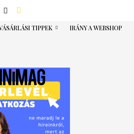
VÁSÁRLÁSI TIPPEK
IRÁNY A WEBSHOP