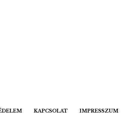
ÉDELEM
KAPCSOLAT
IMPRESSZUM