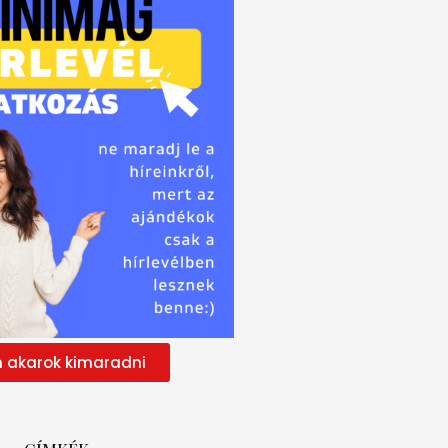
 akarok kimaradni