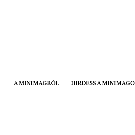
A MINIMAGRÓL
HIRDESS A MINIMAG