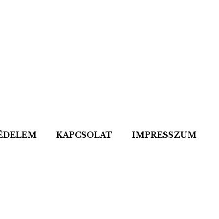
ÉDELEM
KAPCSOLAT
IMPRESSZUM