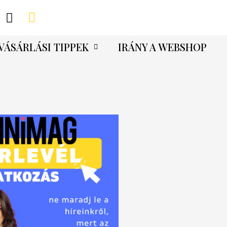
VÁSÁRLÁSI TIPPEK
IRÁNY A WEBSHOP