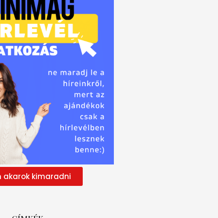
 akarok kimaradni