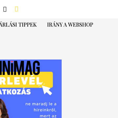
ÁRLÁSI TIPPEK
IRÁNY A WEBSHOP