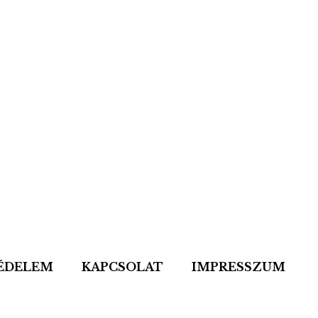
ÉDELEM
KAPCSOLAT
IMPRESSZUM