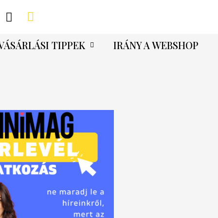
VÁSÁRLÁSI TIPPEK
IRÁNY A WEBSHOP