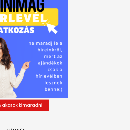
 akarok kimaradni