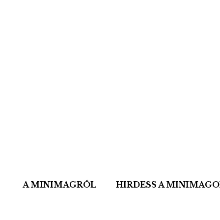
A MINIMAGRÓL
HIRDESS A MINIMAG