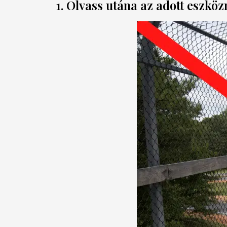
1. Olvass utána az adott eszköz