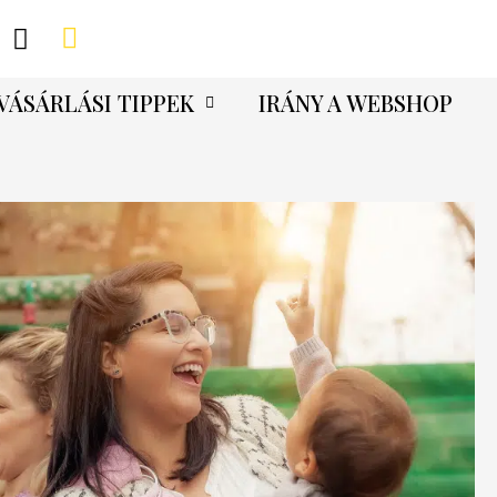
VÁSÁRLÁSI TIPPEK
IRÁNY A WEBSHOP