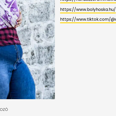
https://www.bolyhoska.hu/
https://www.tiktok.com/@
DOZÓ