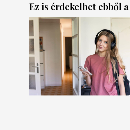
Ez is érdekelhet ebből 