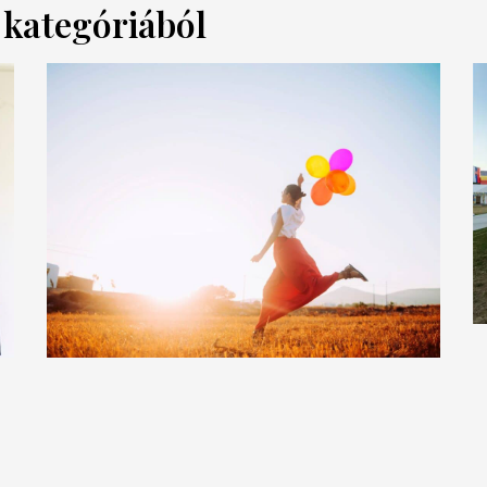
a kategóriából