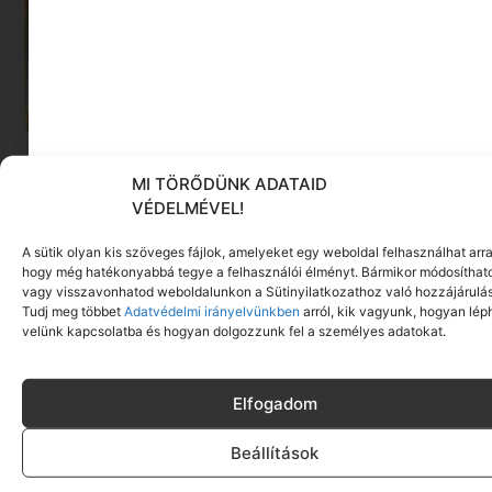
Forrás:
montessorifromtheheart
MI TÖRŐDÜNK ADATAID
VÉDELMÉVEL!
FOLYT. KÖV.
A sütik olyan kis szöveges fájlok, amelyeket egy weboldal felhasználhat arra
hogy még hatékonyabbá tegye a felhasználói élményt. Bármikor módosíthat
CÍMKÉK:
KORONAVÍRUS IDEJÉN
,
OTTHON A GYEREKKEL
vagy visszavonhatod weboldalunkon a Sütinyilatkozathoz való hozzájárulás
Tudj meg többet
Adatvédelmi irányelvünkben
arról, kik vagyunk, hogyan lép
Ez is érdekelhet ebből a
velünk kapcsolatba és hogyan dolgozzunk fel a személyes adatokat.
kategóriából
Elfogadom
Beállítások