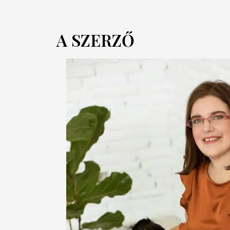
A SZERZŐ