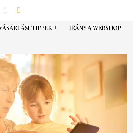
VÁSÁRLÁSI TIPPEK
IRÁNY A WEBSHOP