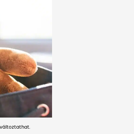
változtathat.