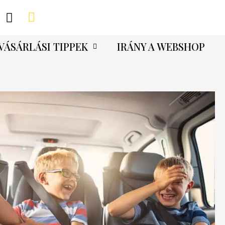
VÁSÁRLÁSI TIPPEK
IRÁNY A WEBSHOP