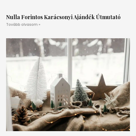
Nulla Forintos Karácsonyi Ajándék Útmutató
Tovább olvasom »