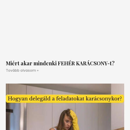
Miért akar mindenki FEHÉR KARÁCSONY-t?
Tovább olvasom »