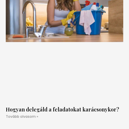
Hogyan delegáld a feladatokat karácsonykor?
Tovább olvasom »