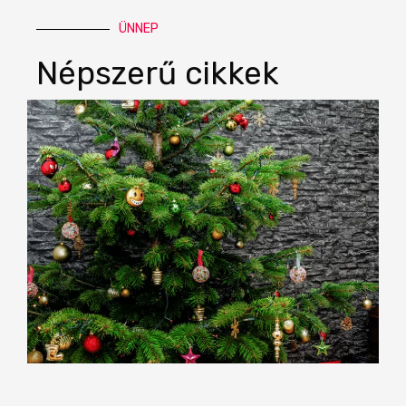
ÜNNEP
Népszerű cikkek