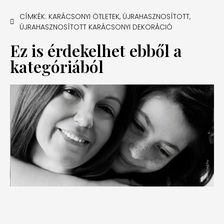
CÍMKÉK:
KARÁCSONYI ÖTLETEK
,
ÚJRAHASZNOSÍTOTT
,
ÚJRAHASZNOSÍTOTT KARÁCSONYI DEKORÁCIÓ
Ez is érdekelhet ebből a
kategóriából