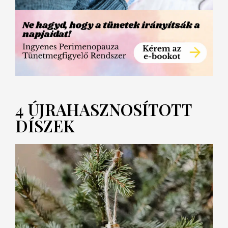
4 ÚJRAHASZNOSÍTOTT
DÍSZEK