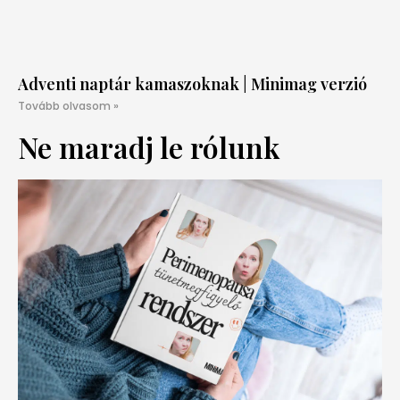
Adventi naptár kamaszoknak | Minimag verzió
Tovább olvasom »
Ne maradj le rólunk