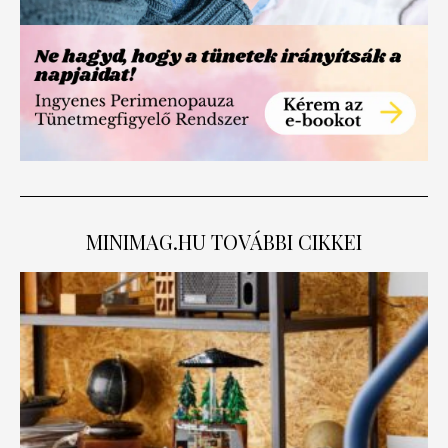
MINIMAG.HU
TOVÁBBI CIKKEI